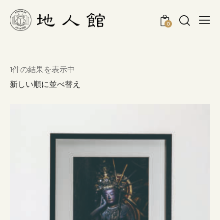
0
1件の結果を表示中