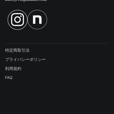
特定商取引法
プライバシーポリシー
利用規約
FAQ